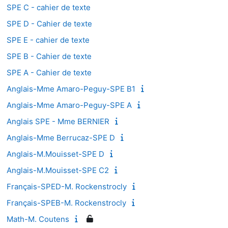
SPE C - cahier de texte
SPE D - Cahier de texte
SPE E - cahier de texte
SPE B - Cahier de texte
SPE A - Cahier de texte
Anglais-Mme Amaro-Peguy-SPE B1
Anglais-Mme Amaro-Peguy-SPE A
Anglais SPE - Mme BERNIER
Anglais-Mme Berrucaz-SPE D
Anglais-M.Mouisset-SPE D
Anglais-M.Mouisset-SPE C2
Français-SPED-M. Rockenstrocly
Français-SPEB-M. Rockenstrocly
Math-M. Coutens